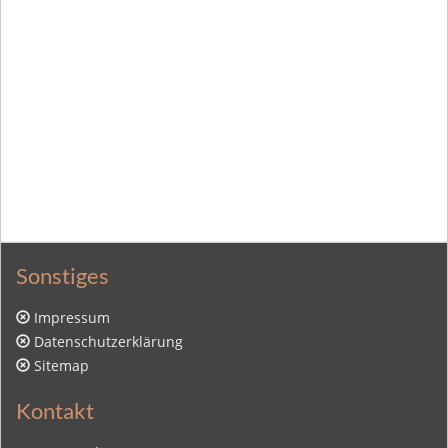
Sonstiges
Impressum
Datenschutzerklärung
Sitemap
Kontakt