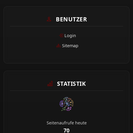
BENUTZER
Login
Sitemap
STATISTIK
Seitenaufrufe heute
70