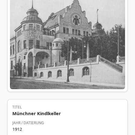
TITEL
Münchner Kindlkeller
JAHR / DATIERUNG
1912