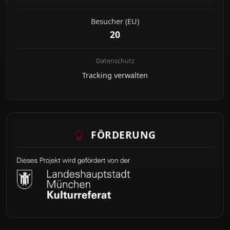
Besucher (EU)
20
Datenschutz
Tracking verwalten
FÖRDERUNG