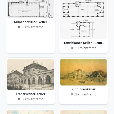
Münchner Kindlkeller
0,00 km entfernt
Franziskaner-Keller - Grundriss
0,02 km entfernt
Kindlbräukeller
Franziskaner-Keller
0,03 km entfernt
0,02 km entfernt