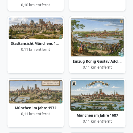
0,10 km entfernt
Stadtansicht Münchens 1493
0,11 km entfernt
Einzug König Gustav Adolphs von Schweden in München 17.Mai 1632
0,11 km entfernt
München im Jahre 1572
0,11 km entfernt
München im Jahre 1687
0,11 km entfernt