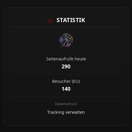
STATISTIK
Seitenaufrufe heute
290
Besucher (EU)
140
Datenschutz
Tracking verwalten