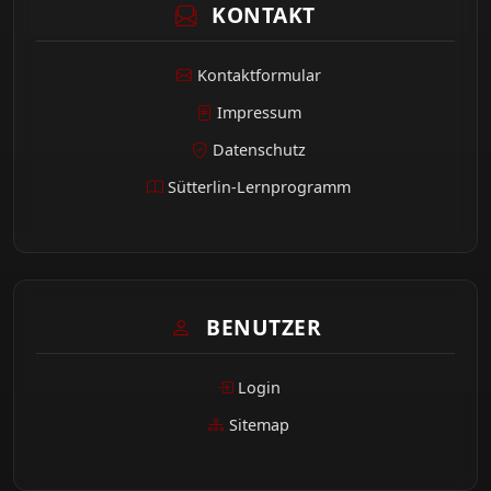
KONTAKT
Kontaktformular
Impressum
Datenschutz
Sütterlin-Lernprogramm
BENUTZER
Login
Sitemap