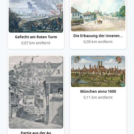
Die Erbauung der inneren Isarbrücke
Gefecht am Roten Turm
0,09 km entfernt
0,07 km entfernt
München anno 1600
0,11 km entfernt
Partie aus der Au