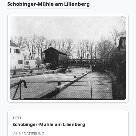
Schobinger-Mühle am Lilienberg
TITEL
Schobinger-Mühle am Lilienberg
JAHR / DATIERUNG