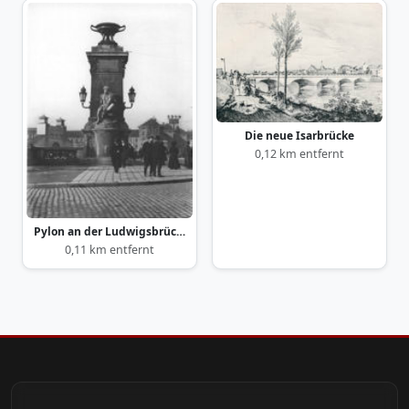
Die neue Isarbrücke
0,12 km entfernt
Pylon an der Ludwigsbrücke
0,11 km entfernt