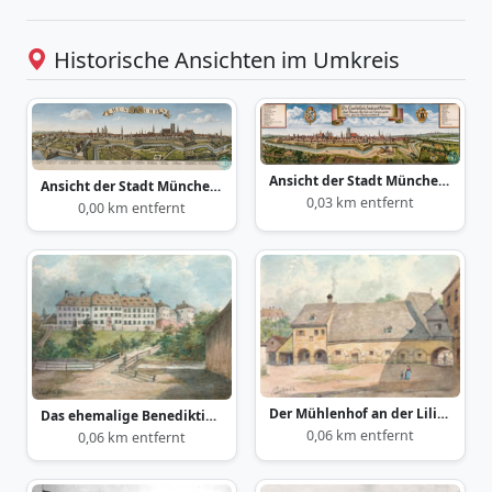
Historische Ansichten im Umkreis
Ansicht der Stadt München 1700
Ansicht der Stadt München Nordwesten ca. 1700
0,03 km entfernt
0,00 km entfernt
Der Mühlenhof an der Lilienstraße
Das ehemalige Benediktinerinnen-Kloster am Lilienberg
0,06 km entfernt
0,06 km entfernt