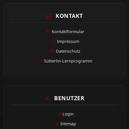
KONTAKT
Kontaktformular
Impressum
Datenschutz
Sütterlin-Lernprogramm
BENUTZER
Login
Sitemap