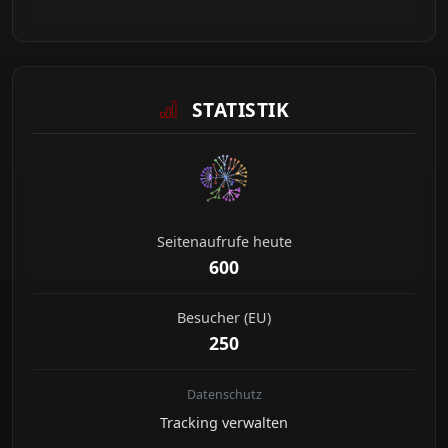
STATISTIK
Seitenaufrufe heute
600
Besucher (EU)
250
Datenschutz
Tracking verwalten