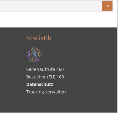
Statistik
Seitenaufrufe
460
Besucher (EU)
160
Datenschutz
Tracking verwalten