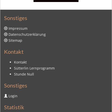
Sonstiges
Impressum
Datenschutzerklärung
Sitemap
Kontakt
Kontakt
Sütterlin Lernprogramm
Stunde Null
Sonstiges
Login
Statistik