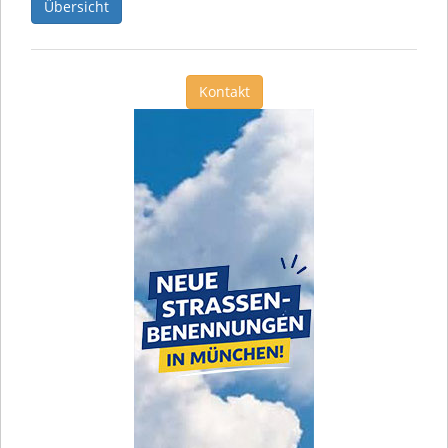
Übersicht
Kontakt