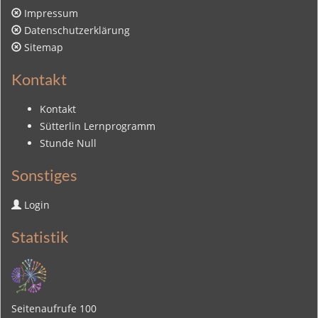
Impressum
Datenschutzerklärung
Sitemap
Kontakt
Kontakt
Sütterlin Lernprogramm
Stunde Null
Sonstiges
Login
Statistik
Seitenaufrufe
100