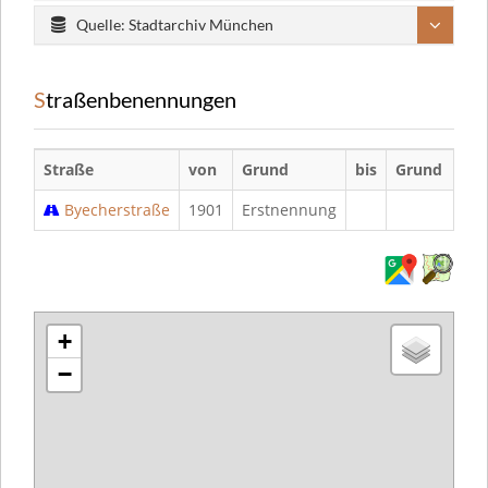
Quelle: Stadtarchiv München
Straßenbenennungen
Straße
von
Grund
bis
Grund
Byecherstraße
1901
Erstnennung
+
−