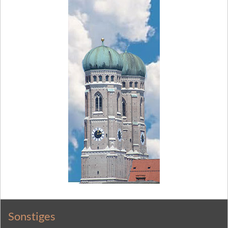
Sonstiges