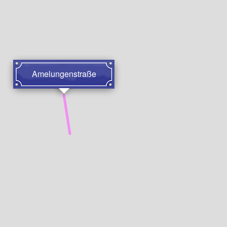
Amelungenstraße