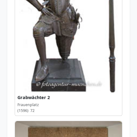
Grabwächter 2
Frauenplatz
(1596) 72