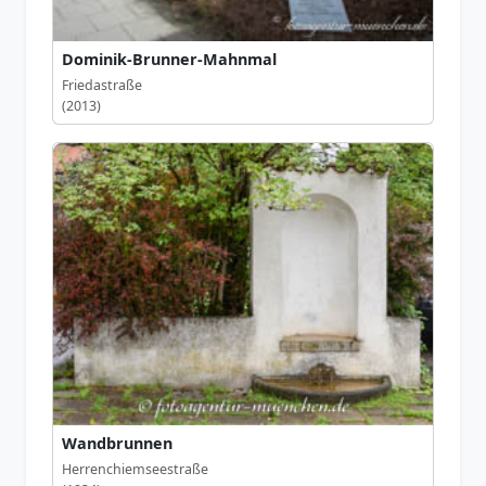
Dominik-Brunner-Mahnmal
Friedastraße
(2013)
Wandbrunnen
Herrenchiemseestraße