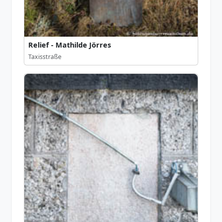
Relief - Mathilde Jörres
Taxisstraße