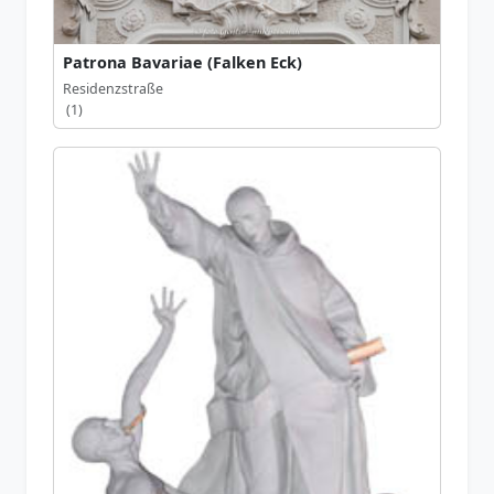
Patrona Bavariae (Falken Eck)
Residenzstraße
(1)