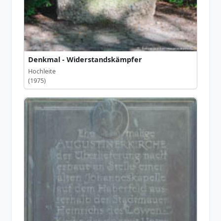
Denkmal - Widerstandskämpfer
Hochleite
(1975)