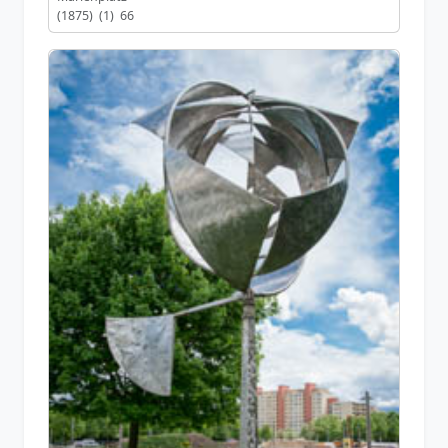
(1875) (1) 66