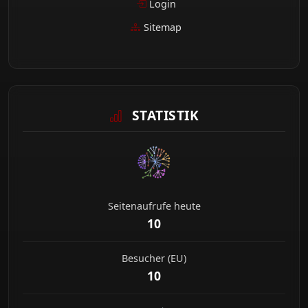
Login
Sitemap
STATISTIK
Seitenaufrufe heute
10
Besucher (EU)
10