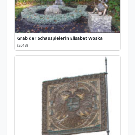
Grab der Schauspielerin Elisabet Woska
(2013)