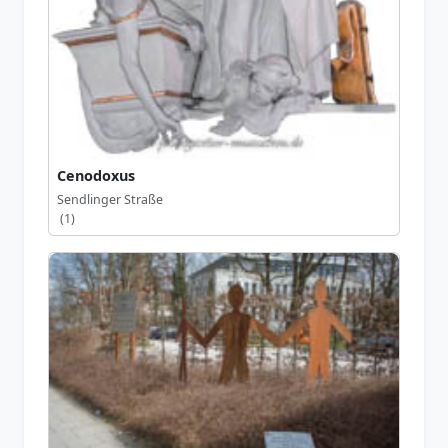
Cenodoxus
Sendlinger Straße
(1)