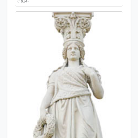
(1934)