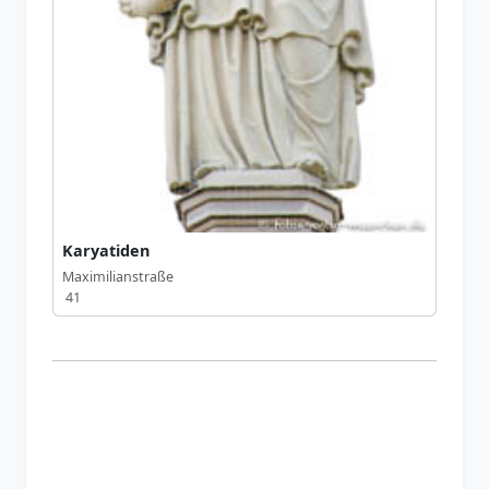
Karyatiden
Maximilianstraße
41