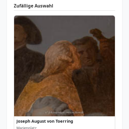
Zufällige Auswahl
Joseph August von Toerring
Marienplatz