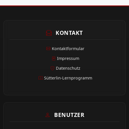
KONTAKT
Kontaktformular
Impressum
Datenschutz
Sütterlin-Lernprogramm
BENUTZER