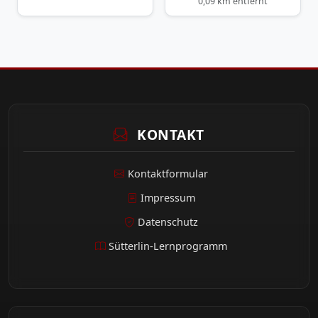
0,09 km entfernt
KONTAKT
Kontaktformular
Impressum
Datenschutz
Sütterlin-Lernprogramm