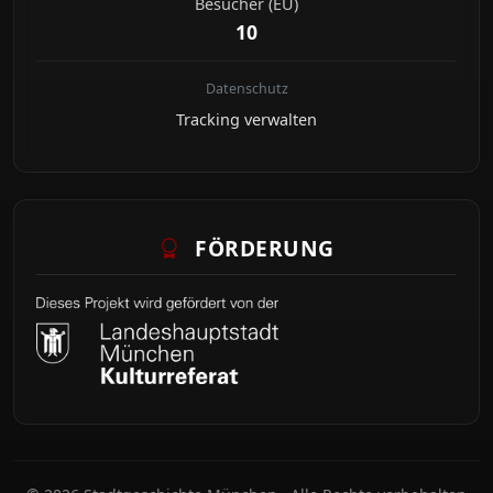
Besucher (EU)
10
Datenschutz
Tracking verwalten
FÖRDERUNG