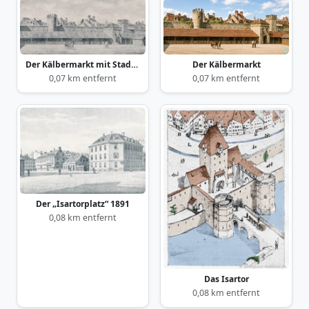
Der Kälbermarkt mit Stadtmauer an der Herrnstraße
Der Kälbermarkt
0,07 km entfernt
0,07 km entfernt
Der „Isartorplatz“ 1891
0,08 km entfernt
Das Isartor
0,08 km entfernt