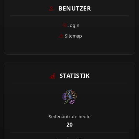
BENUTZER
Login
Sitemap
STATISTIK
Seitenaufrufe heute
20