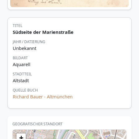
TITEL
Südseite der Marienstraße
JAHR / DATIERUNG
Unbekannt
BILDART
Aquarell
STADTTEIL
Altstadt
QUELLE BUCH
Richard Bauer - Altmünchen
GEOGRAFISCHER STANDORT
+