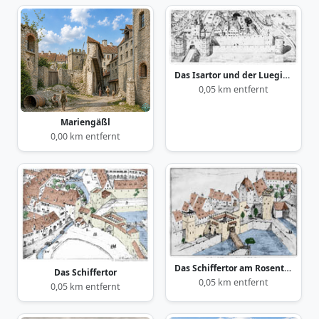
Das Isartor und der Lueginsland
0,05 km entfernt
Mariengäßl
0,00 km entfernt
Das Schiffertor am Rosental (Außenseite)
Das Schiffertor
0,05 km entfernt
0,05 km entfernt