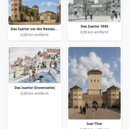
Das Isartor 1945
Das Isartor vor der Restaurierung
0,09 km entfernt
0,08 km entfernt
Das Isartor (Innenseite)
0,09 km entfernt
Isar-Thor