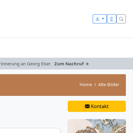
Erinnerung an Georg Elser
Zum Nachruf →
Home
Alte Bilder
Kontakt