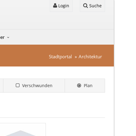
Login
Suche
der
Stadtportal
Architektur
Verschwunden
Plan