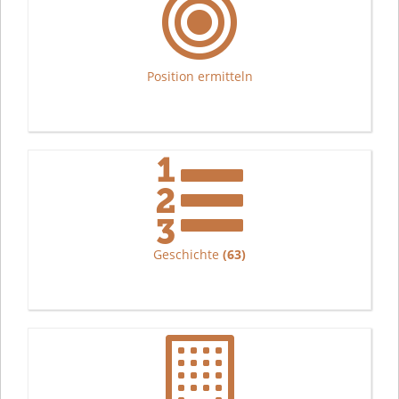
Position ermitteln
Geschichte
(63)