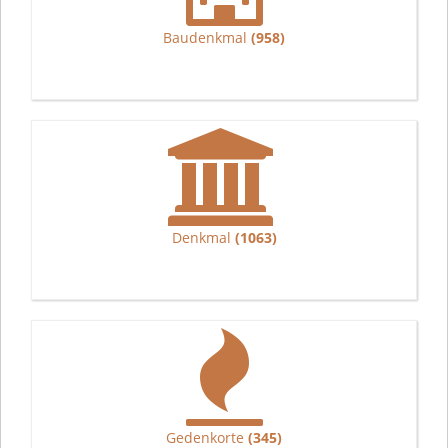
Baudenkmal
(958)
Denkmal
(1063)
Gedenkorte
(345)