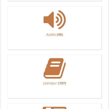
Audio
(45)
Literatur
(197)