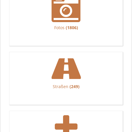
Fotos
(1806)
Straßen
(249)