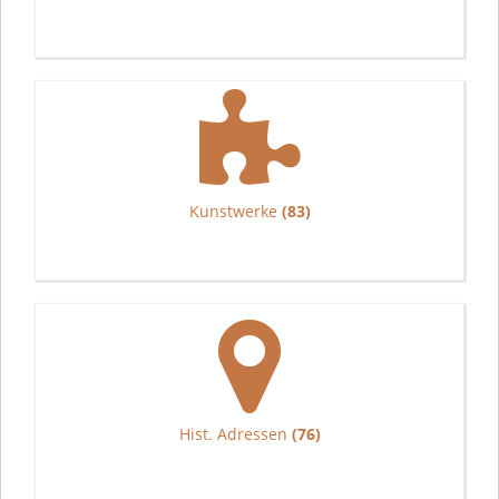
Kunstwerke
(83)
Hist. Adressen
(76)