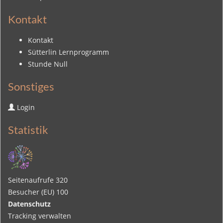
Kontakt
Kontakt
Sütterlin Lernprogramm
Stunde Null
Sonstiges
Login
Statistik
Seitenaufrufe
320
Besucher (EU)
100
Datenschutz
Tracking verwalten