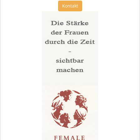
Kontakt