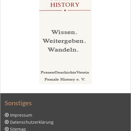
Sonstiges
Impressum
Datenschutzerklärung
Sitemap