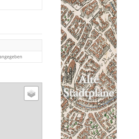
 angegeben