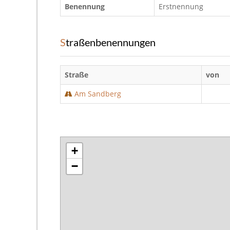
Benennung
Erstnennung
Straßenbenennungen
Straße
von
Am Sandberg
+
−