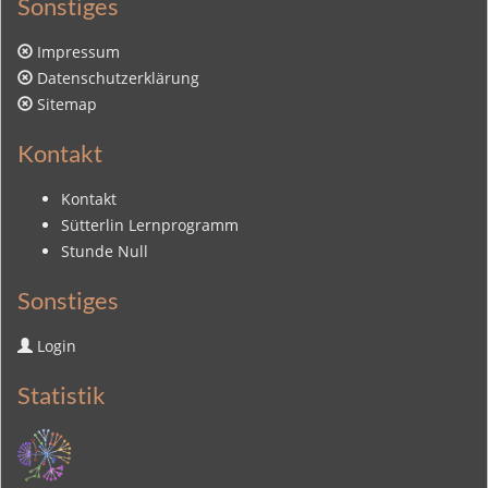
Sonstiges
Impressum
Datenschutzerklärung
Sitemap
Kontakt
Kontakt
Sütterlin Lernprogramm
Stunde Null
Sonstiges
Login
Statistik