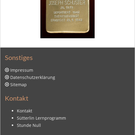
Sonstiges
Impressum
Datenschutzerklärung
Sitemap
Kontakt
Kontakt
Sütterlin Lernprogramm
Stunde Null