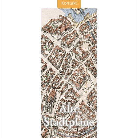
Kontakt