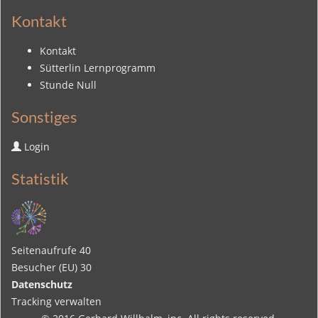
Kontakt
Kontakt
Sütterlin Lernprogramm
Stunde Null
Sonstiges
Login
Statistik
Seitenaufrufe
40
Besucher (EU)
30
Datenschutz
Tracking verwalten