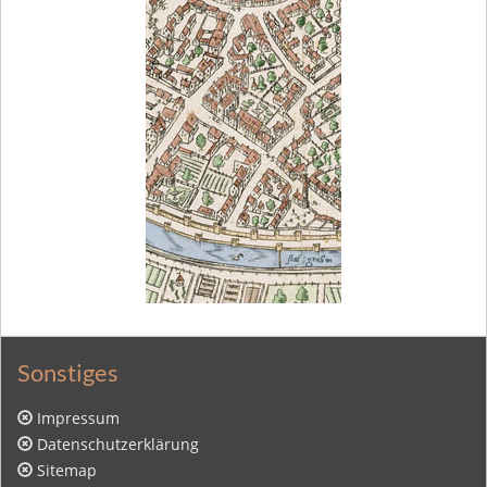
Sonstiges
Impressum
Datenschutzerklärung
Sitemap