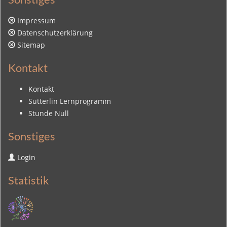
Impressum
Datenschutzerklärung
Sitemap
Kontakt
Kontakt
Sütterlin Lernprogramm
Stunde Null
Sonstiges
Login
Statistik