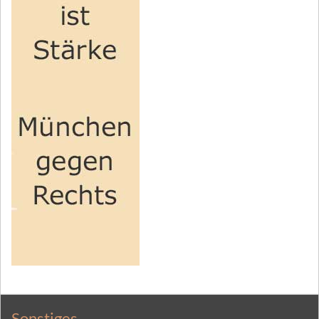
Sonstiges