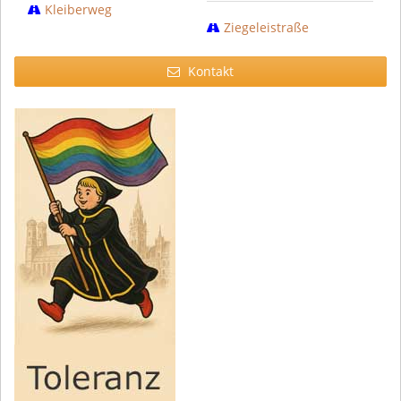
Kleiberweg
Ziegeleistraße
Kontakt