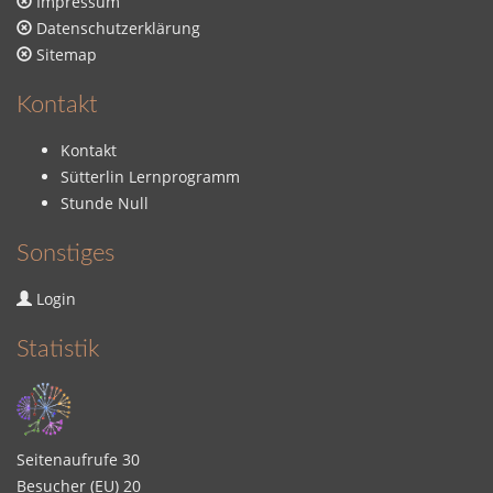
Impressum
Datenschutzerklärung
Sitemap
Kontakt
Kontakt
Sütterlin Lernprogramm
Stunde Null
Sonstiges
Login
Statistik
Seitenaufrufe
30
Besucher (EU)
20