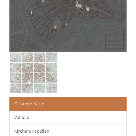
Gesamte Karte
Vollbild
Kirchen/Kapellen