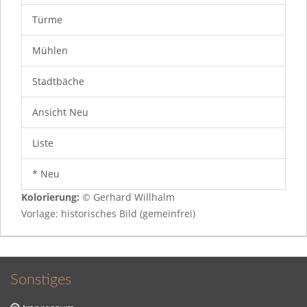
Türme
Mühlen
Stadtbäche
Ansicht Neu
Liste
* Neu
Kolorierung:
© Gerhard Willhalm
Vorlage: historisches Bild (gemeinfrei)
Sonstiges