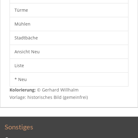
Türme
Mühlen
Stadtbäche
Ansicht Neu
Liste
* Neu
Kolorierung:
© Gerhard Willhalm
Vorlage: historisches Bild (gemeinfrei)
Sonstiges