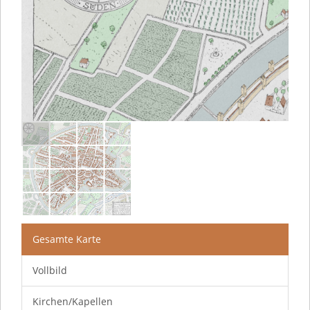
Gesamte Karte
Vollbild
Kirchen/Kapellen