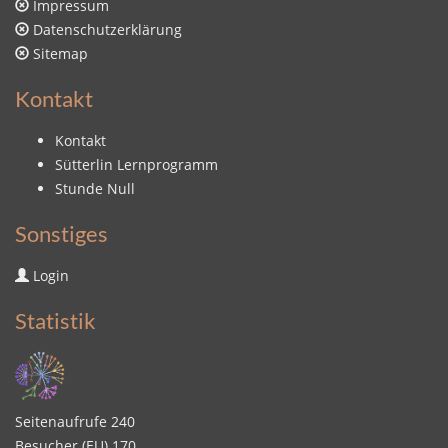
Impressum
Datenschutzerklärung
Sitemap
Kontakt
Kontakt
Sütterlin Lernprogramm
Stunde Null
Sonstiges
Login
Statistik
Seitenaufrufe
240
Besucher (EU)
170