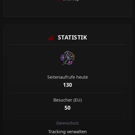
STATISTIK
Seitenaufrufe heute
130
Besucher (EU)
50
Datenschutz
Tracking verwalten