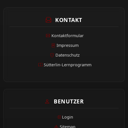
KONTAKT
Kontaktformular
Impressum
Datenschutz
Sütterlin-Lernprogramm
BENUTZER
Login
Sitemap