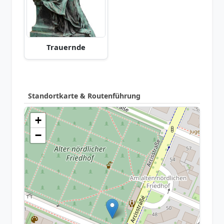
Trauernde
Standortkarte & Routenführung
+
−