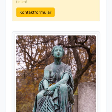
teilen!
Kontaktformular