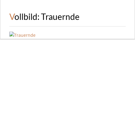
Vollbild: Trauernde