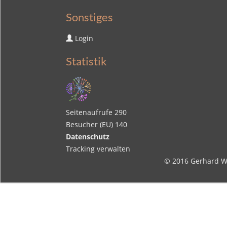
Sonstiges
Login
Statistik
Seitenaufrufe
290
Besucher (EU)
140
Datenschutz
Tracking verwalten
© 2016
Gerhard W