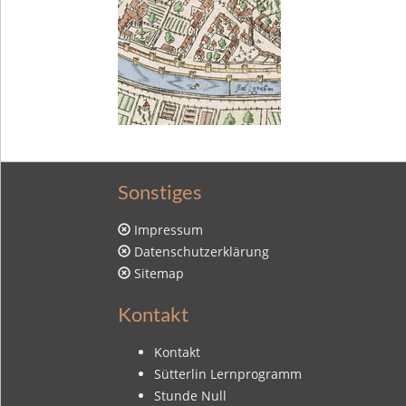
Sonstiges
Impressum
Datenschutzerklärung
Sitemap
Kontakt
Kontakt
Sütterlin Lernprogramm
Stunde Null