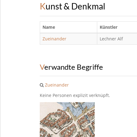
Kunst & Denkmal
Name
Künstler
Zueinander
Lechner Alf
Verwandte Begriffe
Zueinander
Keine Personen explizit verknüpft.