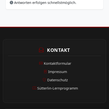
Antworten erfolgen schnellstmöglich.
KONTAKT
Kontaktformular
Impressum
Datenschutz
Sütterlin-Lernprogramm