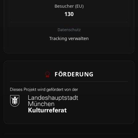
Besucher (EU)
130
Datenschutz
Tracking verwalten
FÖRDERUNG