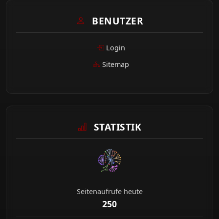
BENUTZER
Login
Sitemap
STATISTIK
Seitenaufrufe heute
250