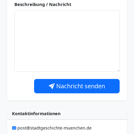
Beschreibung / Nachricht
Nachricht senden
Kontaktinformationen
post@stadtgeschichte-muenchen.de