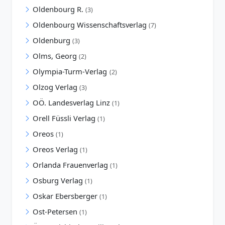
Oldenbourg R.
(3)
Oldenbourg Wissenschaftsverlag
(7)
Oldenburg
(3)
Olms, Georg
(2)
Olympia-Turm-Verlag
(2)
Olzog Verlag
(3)
OÖ. Landesverlag Linz
(1)
Orell Füssli Verlag
(1)
Oreos
(1)
Oreos Verlag
(1)
Orlanda Frauenverlag
(1)
Osburg Verlag
(1)
Oskar Ebersberger
(1)
Ost-Petersen
(1)