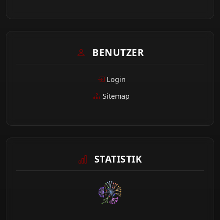
BENUTZER
Login
Sitemap
STATISTIK