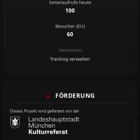
Seitenaufrufe heute
100
Besucher (EU)
60
Datenschutz
Tracking verwalten
FÖRDERUNG