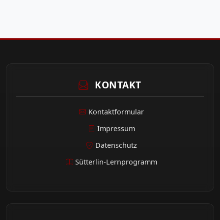
KONTAKT
Kontaktformular
Impressum
Datenschutz
Sütterlin-Lernprogramm