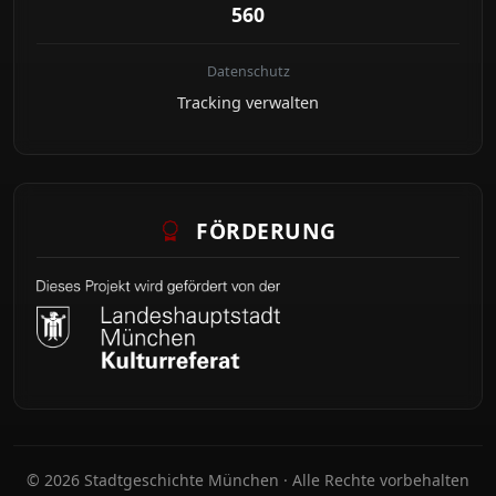
560
Datenschutz
Tracking verwalten
FÖRDERUNG
© 2026 Stadtgeschichte München · Alle Rechte vorbehalten