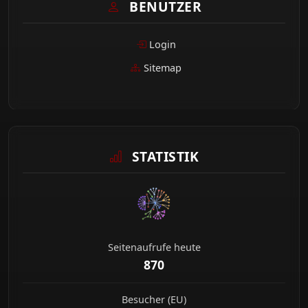
BENUTZER
Login
Sitemap
STATISTIK
Seitenaufrufe heute
870
Besucher (EU)