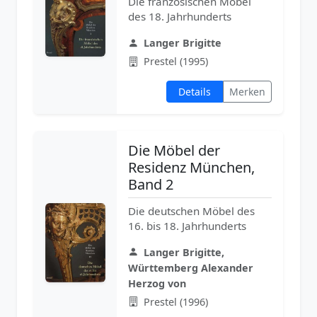
Die französischen Möbel
des 18. Jahrhunderts
Langer Brigitte
Prestel (1995)
Details
Merken
Die Möbel der
Residenz München,
Band 2
Die deutschen Möbel des
16. bis 18. Jahrhunderts
Langer Brigitte,
Württemberg Alexander
Herzog von
Prestel (1996)