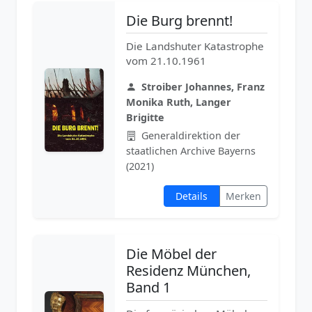
Die Burg brennt!
Die Landshuter Katastrophe
vom 21.10.1961
Stroiber Johannes, Franz
Monika Ruth, Langer
Brigitte
Generaldirektion der
staatlichen Archive Bayerns
(2021)
Details
Merken
Die Möbel der
Residenz München,
Band 1