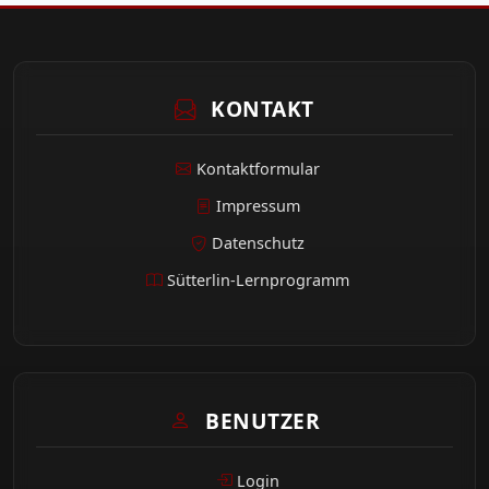
KONTAKT
Kontaktformular
Impressum
Datenschutz
Sütterlin-Lernprogramm
BENUTZER
Login