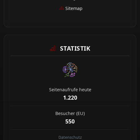
Sitemap
STATISTIK
Seitenaufrufe heute
1.220
Besucher (EU)
550
Datenschutz