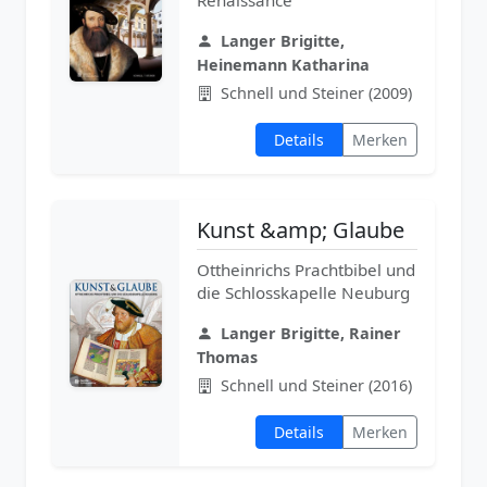
Langer Brigitte,
Heinemann Katharina
Schnell und Steiner (2009)
Details
Merken
Kunst &amp; Glaube
Ottheinrichs Prachtbibel und
die Schlosskapelle Neuburg
Langer Brigitte, Rainer
Thomas
Schnell und Steiner (2016)
Details
Merken