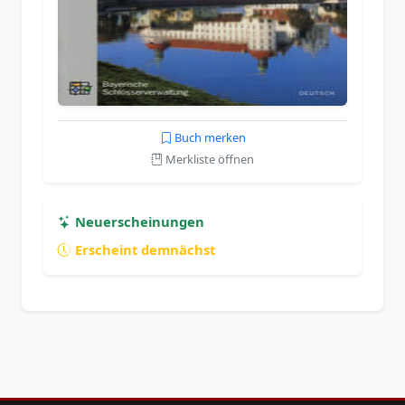
Buch merken
Merkliste öffnen
Neuerscheinungen
Erscheint demnächst