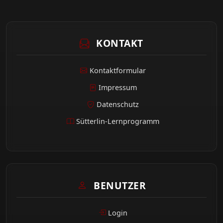
KONTAKT
Kontaktformular
Impressum
Datenschutz
Sütterlin-Lernprogramm
BENUTZER
Login