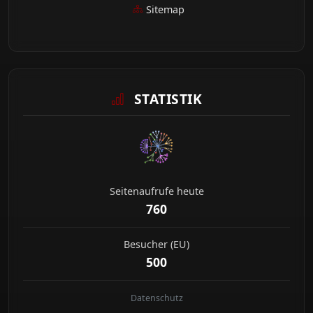
Sitemap
STATISTIK
Seitenaufrufe heute
760
Besucher (EU)
500
Datenschutz