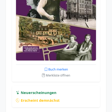
Buch merken
Merkliste öffnen
Neuerscheinungen
Erscheint demnächst