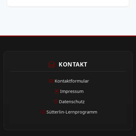
KONTAKT
Kontaktformular
Impressum
Datenschutz
Sütterlin-Lernprogramm