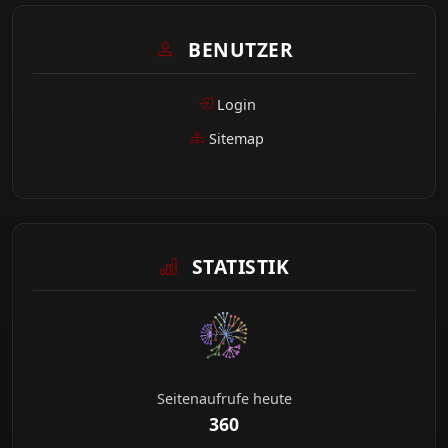
BENUTZER
Login
Sitemap
STATISTIK
Seitenaufrufe heute
360