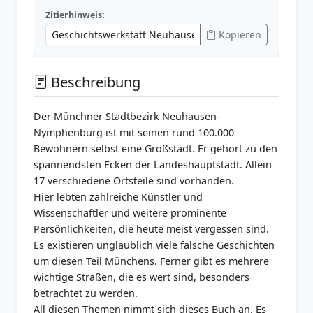
Zitierhinweis:
Kopieren
Beschreibung
Der Münchner Stadtbezirk Neuhausen-
Nymphenburg ist mit seinen rund 100.000
Bewohnern selbst eine Großstadt. Er gehört zu den
spannendsten Ecken der Landeshauptstadt. Allein
17 verschiedene Ortsteile sind vorhanden.
Hier lebten zahlreiche Künstler und
Wissenschaftler und weitere prominente
Persönlichkeiten, die heute meist vergessen sind.
Es existieren unglaublich viele falsche Geschichten
um diesen Teil Münchens. Ferner gibt es mehrere
wichtige Straßen, die es wert sind, besonders
betrachtet zu werden.
All diesen Themen nimmt sich dieses Buch an. Es