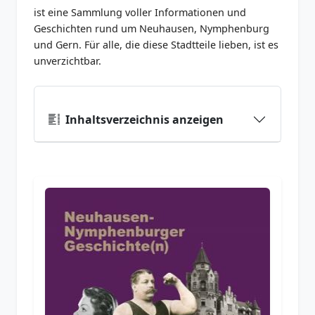
ist eine Sammlung voller Informationen und
Geschichten rund um Neuhausen, Nymphenburg
und Gern. Für alle, die diese Stadtteile lieben, ist es
unverzichtbar.
Inhaltsverzeichnis anzeigen