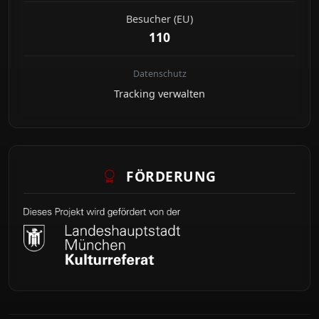
Besucher (EU)
110
Datenschutz
Tracking verwalten
FÖRDERUNG