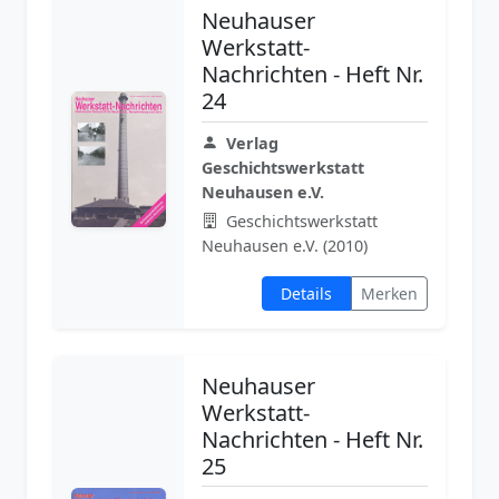
Neuhauser
Werkstatt-
Nachrichten - Heft Nr.
24
Verlag
Geschichtswerkstatt
Neuhausen e.V.
Geschichtswerkstatt
Neuhausen e.V. (2010)
Details
Merken
Neuhauser
Werkstatt-
Nachrichten - Heft Nr.
25