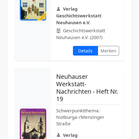
Verlag
Geschichtswerkstatt
Neuhausen e.V.
Geschichtswerkstatt
Neuhausen e.V. (2007)
Details
Merken
Neuhauser
Werkstatt-
Nachrichten - Heft Nr.
19
Schwerpunktthema:
Notburga-/Menzinger
Straße
Verlag