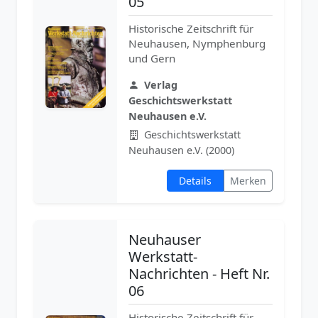
05
Historische Zeitschrift für
Neuhausen, Nymphenburg
und Gern
Verlag
Geschichtswerkstatt
Neuhausen e.V.
Geschichtswerkstatt
Neuhausen e.V. (2000)
Details
Merken
Neuhauser
Werkstatt-
Nachrichten - Heft Nr.
06
Historische Zeitschrift für