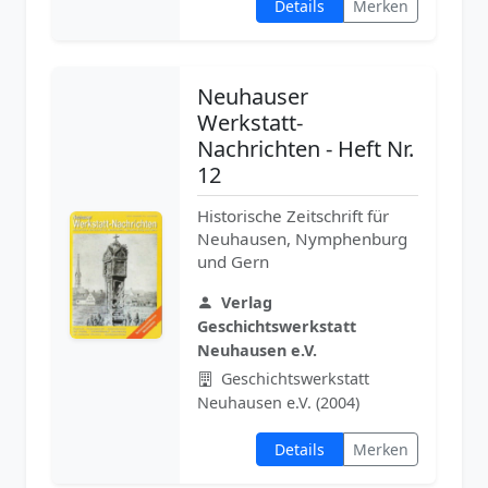
Details
Merken
Neuhauser
Werkstatt-
Nachrichten - Heft Nr.
12
Historische Zeitschrift für
Neuhausen, Nymphenburg
und Gern
Verlag
Geschichtswerkstatt
Neuhausen e.V.
Geschichtswerkstatt
Neuhausen e.V. (2004)
Details
Merken