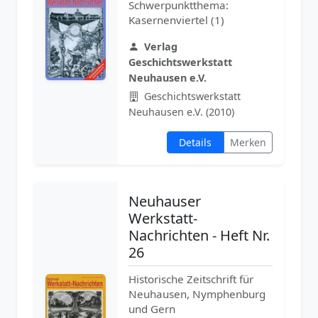
Schwerpunktthema:
Kasernenviertel (1)
Verlag
Geschichtswerkstatt
Neuhausen e.V.
Geschichtswerkstatt
Neuhausen e.V. (2010)
Details
Merken
Neuhauser
Werkstatt-
Nachrichten - Heft Nr.
26
Historische Zeitschrift für
Neuhausen, Nymphenburg
und Gern