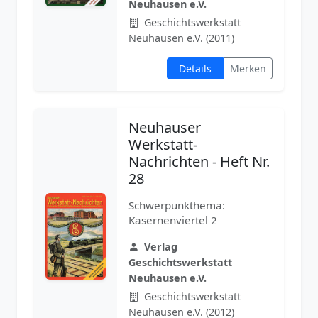
Neuhausen e.V.
Geschichtswerkstatt
Neuhausen e.V. (2011)
Details
Merken
Neuhauser
Werkstatt-
Nachrichten - Heft Nr.
28
Schwerpunkthema:
Kasernenviertel 2
Verlag
Geschichtswerkstatt
Neuhausen e.V.
Geschichtswerkstatt
Neuhausen e.V. (2012)