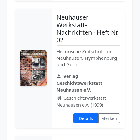
Neuhauser
Werkstatt-
Nachrichten - Heft Nr.
02
Historische Zeitschrift für
Neuhausen, Nymphenburg
und Gern
Verlag
Geschichtswerkstatt
Neuhausen e.V.
Geschichtswerkstatt
Neuhausen e.V. (1999)
Details
Merken