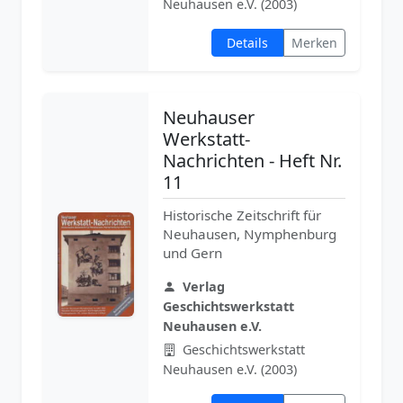
Neuhausen e.V. (2003)
Details
Merken
Neuhauser
Werkstatt-
Nachrichten - Heft Nr.
11
Historische Zeitschrift für
Neuhausen, Nymphenburg
und Gern
Verlag
Geschichtswerkstatt
Neuhausen e.V.
Geschichtswerkstatt
Neuhausen e.V. (2003)