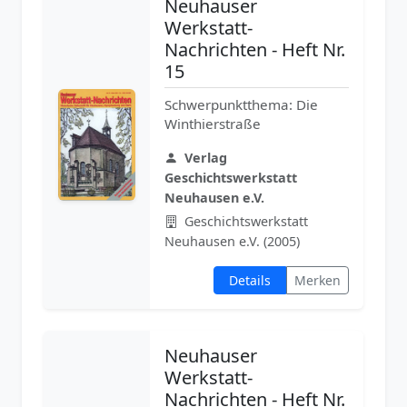
Neuhauser
Werkstatt-
Nachrichten - Heft Nr.
15
Schwerpunktthema: Die
Winthierstraße
Verlag
Geschichtswerkstatt
Neuhausen e.V.
Geschichtswerkstatt
Neuhausen e.V. (2005)
Details
Merken
Neuhauser
Werkstatt-
Nachrichten - Heft Nr.