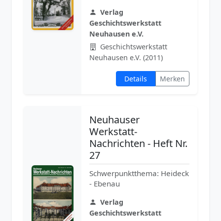
Verlag
Geschichtswerkstatt
Neuhausen e.V.
Geschichtswerkstatt
Neuhausen e.V. (2011)
Details
Merken
Neuhauser
Werkstatt-
Nachrichten - Heft Nr.
27
Schwerpunktthema: Heideck
- Ebenau
Verlag
Geschichtswerkstatt