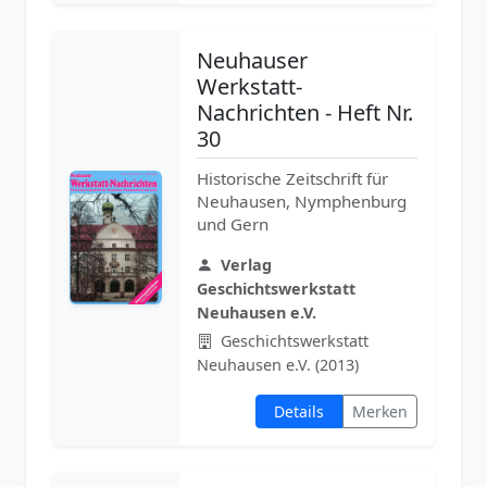
Neuhauser
Werkstatt-
Nachrichten - Heft Nr.
30
Historische Zeitschrift für
Neuhausen, Nymphenburg
und Gern
Verlag
Geschichtswerkstatt
Neuhausen e.V.
Geschichtswerkstatt
Neuhausen e.V. (2013)
Details
Merken