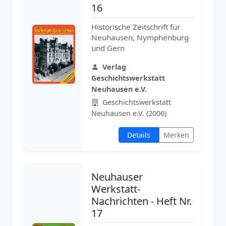
16
Historische Zeitschrift für
Neuhausen, Nymphenburg
und Gern
Verlag
Geschichtswerkstatt
Neuhausen e.V.
Geschichtswerkstatt
Neuhausen e.V. (2006)
Details
Merken
Neuhauser
Werkstatt-
Nachrichten - Heft Nr.
17