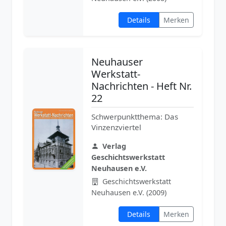
Details
Merken
Neuhauser
Werkstatt-
Nachrichten - Heft Nr.
22
Schwerpunktthema: Das
Vinzenzviertel
Verlag
Geschichtswerkstatt
Neuhausen e.V.
Geschichtswerkstatt
Neuhausen e.V. (2009)
Details
Merken