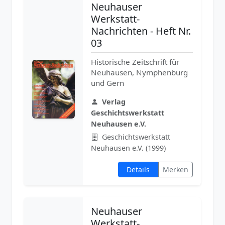
Neuhauser
Werkstatt-
Nachrichten - Heft Nr.
03
Historische Zeitschrift für
Neuhausen, Nymphenburg
und Gern
Verlag
Geschichtswerkstatt
Neuhausen e.V.
Geschichtswerkstatt
Neuhausen e.V. (1999)
Details
Merken
Neuhauser
Werkstatt-