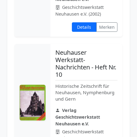
Geschichtswerkstatt
Neuhausen e.V. (2002)
Details
Merken
Neuhauser
Werkstatt-
Nachrichten - Heft Nr.
10
Historische Zeitschrift für
Neuhausen, Nymphenburg
und Gern
Verlag
Geschichtswerkstatt
Neuhausen e.V.
Geschichtswerkstatt