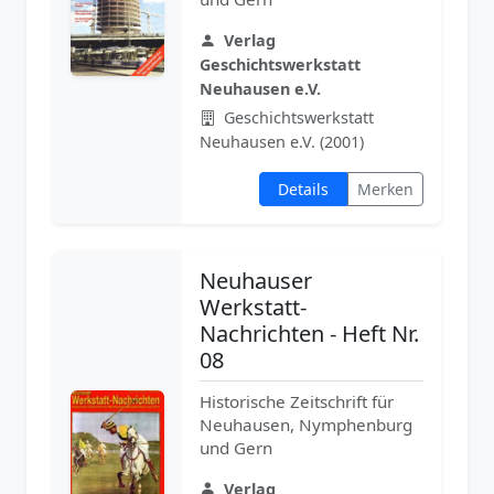
Verlag
Geschichtswerkstatt
Neuhausen e.V.
Geschichtswerkstatt
Neuhausen e.V. (2001)
Details
Merken
Neuhauser
Werkstatt-
Nachrichten - Heft Nr.
08
Historische Zeitschrift für
Neuhausen, Nymphenburg
und Gern
Verlag