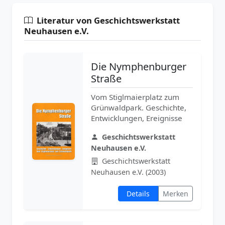
Literatur von Geschichtswerkstatt
Neuhausen e.V.
Die Nymphenburger
Straße
Vom Stiglmaierplatz zum
Grünwaldpark. Geschichte,
Entwicklungen, Ereignisse
Geschichtswerkstatt
Neuhausen e.V.
Geschichtswerkstatt
Neuhausen e.V. (2003)
Details
Merken