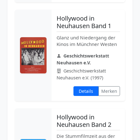
Hollywood in
Neuhausen Band 1
Glanz und Niedergang der
Kinos im Münchner Westen
Geschichtswerkstatt
Neuhausen e.V.
Geschichtswerkstatt
Neuhausen e.V. (1997)
Details
Merken
Hollywood in
Neuhausen Band 2
Die Stummfilmzeit aus der