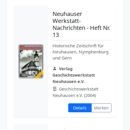
Neuhauser
Werkstatt-
Nachrichten - Heft Nr.
13
Historische Zeitschrift für
Neuhausen, Nymphenburg
und Gern
Verlag
Geschichtswerkstatt
Neuhausen e.V.
Geschichtswerkstatt
Neuhausen e.V. (2004)
Details
Merken