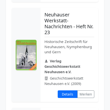
Neuhauser
Werkstatt-
Nachrichten - Heft Nr.
23
Historische Zeitschrift für
Neuhausen, Nymphenburg
und Gern
Verlag
Geschichtswerkstatt
Neuhausen e.V.
Geschichtswerkstatt
Neuhausen e.V. (2009)
Details
Merken