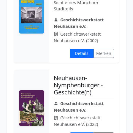
Sicht eines Münchner
Stadtteils
Geschichtswerkstatt
Neuhausen e.V.
Geschichtswerkstatt
Neuhausen e.V. (2002)
Details
Merken
Neuhausen-
Nymphenburger -
Geschichte(n)
Geschichtswerkstatt
Neuhausen e.V.
Geschichtswerkstatt
Neuhausen e.V. (2022)