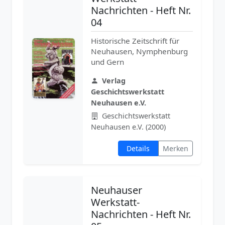
Nachrichten - Heft Nr.
04
Historische Zeitschrift für
Neuhausen, Nymphenburg
und Gern
Verlag
Geschichtswerkstatt
Neuhausen e.V.
Geschichtswerkstatt
Neuhausen e.V. (2000)
Details
Merken
Neuhauser
Werkstatt-
Nachrichten - Heft Nr.