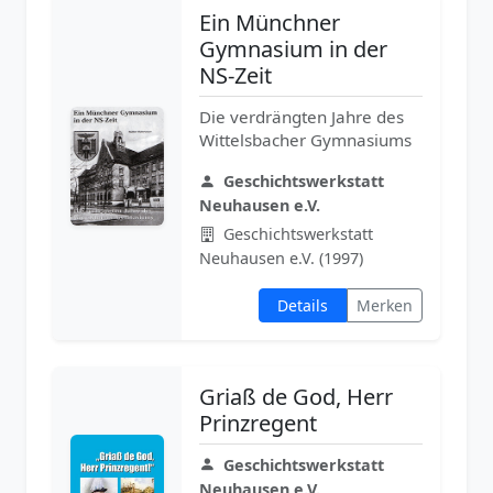
Ein Münchner
Gymnasium in der
NS-Zeit
Die verdrängten Jahre des
Wittelsbacher Gymnasiums
Geschichtswerkstatt
Neuhausen e.V.
Geschichtswerkstatt
Neuhausen e.V. (1997)
Details
Merken
Griaß de God, Herr
Prinzregent
Geschichtswerkstatt
Neuhausen e.V.