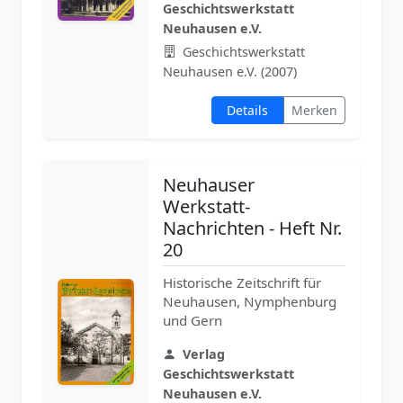
Geschichtswerkstatt
Neuhausen e.V.
Geschichtswerkstatt
Neuhausen e.V. (2007)
Details
Merken
Neuhauser
Werkstatt-
Nachrichten - Heft Nr.
20
Historische Zeitschrift für
Neuhausen, Nymphenburg
und Gern
Verlag
Geschichtswerkstatt
Neuhausen e.V.