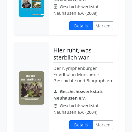
Geschichtswerkstatt
Neuhausen e.V. (2008)
Details
Merken
Hier ruht, was
sterblich war
Der Nymphenburger
Friedhof in München -
Geschichte und Biographien
Geschichtswerkstatt
Neuhausen e.V.
Geschichtswerkstatt
Neuhausen e.V. (2004)
Details
Merken