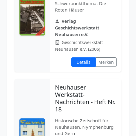
Schwerpunktthema: Die
Roten Häuser
Verlag
Geschichtswerkstatt
Neuhausen e.V.
Geschichtswerkstatt
Neuhausen e.V. (2006)
Details
Merken
Neuhauser
Werkstatt-
Nachrichten - Heft Nr.
18
Historische Zeitschrift für
Neuhausen, Nymphenburg
und Gern