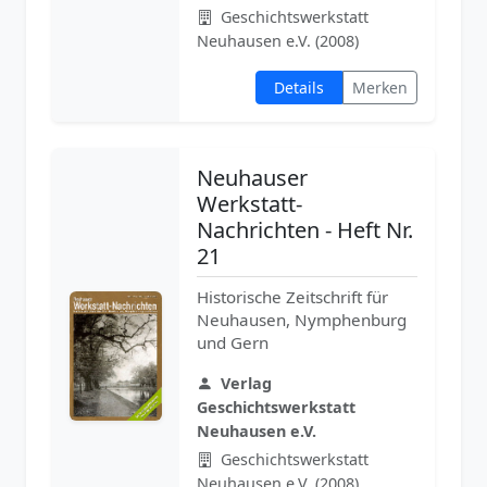
Geschichtswerkstatt
Neuhausen e.V. (2008)
Details
Merken
Neuhauser
Werkstatt-
Nachrichten - Heft Nr.
21
Historische Zeitschrift für
Neuhausen, Nymphenburg
und Gern
Verlag
Geschichtswerkstatt
Neuhausen e.V.
Geschichtswerkstatt
Neuhausen e.V. (2008)