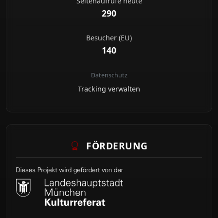
Seitenaufrufe heute
290
Besucher (EU)
140
Datenschutz
Tracking verwalten
FÖRDERUNG