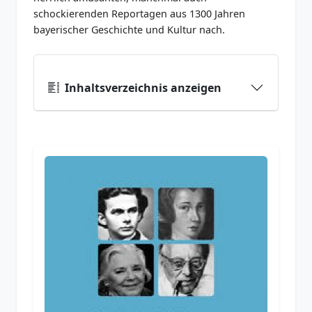
schockierenden Reportagen aus 1300 Jahren
bayerischer Geschichte und Kultur nach.
Inhaltsverzeichnis anzeigen