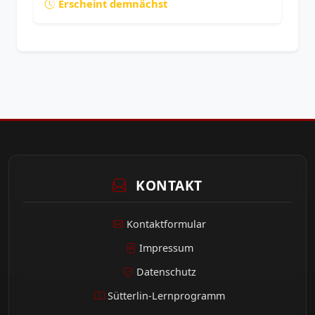
Erscheint demnächst
KONTAKT
Kontaktformular
Impressum
Datenschutz
Sütterlin-Lernprogramm