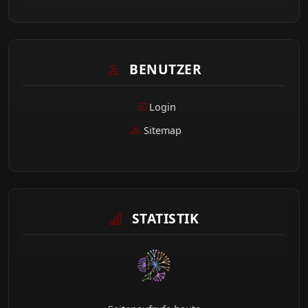
BENUTZER
Login
Sitemap
STATISTIK