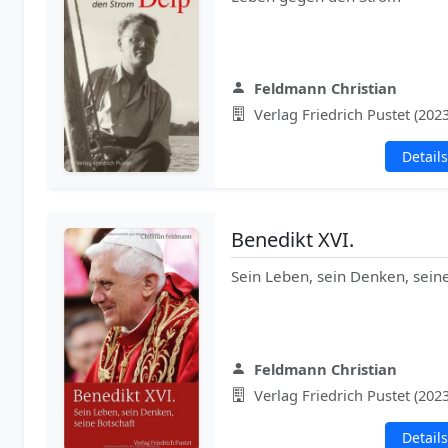
Feldmann Christian
Verlag Friedrich Pustet (2023
Details
Benedikt XVI.
Sein Leben, sein Denken, sein
Feldmann Christian
Verlag Friedrich Pustet (2023
Details