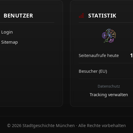
BENUTZER
STATISTIK
Login
Sitemap
1
Seitenaufrufe heute
Besucher (EU)
Datenschutz
Tracking verwalten
© 2026 Stadtgeschichte München · Alle Rechte vorbehalten