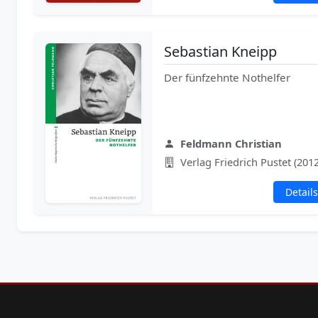
Sebastian Kneipp
Der fünfzehnte Nothelfer
Feldmann Christian
Verlag Friedrich Pustet (2012
Details