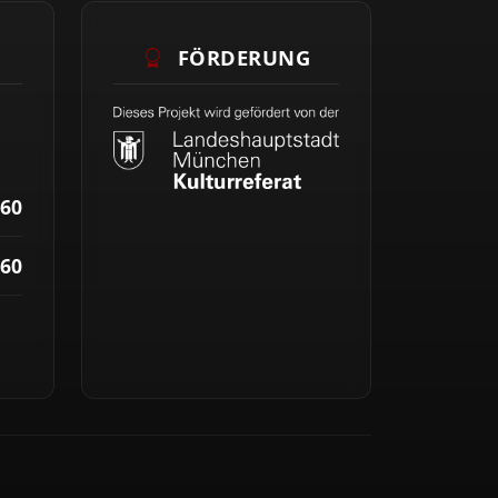
FÖRDERUNG
60
60