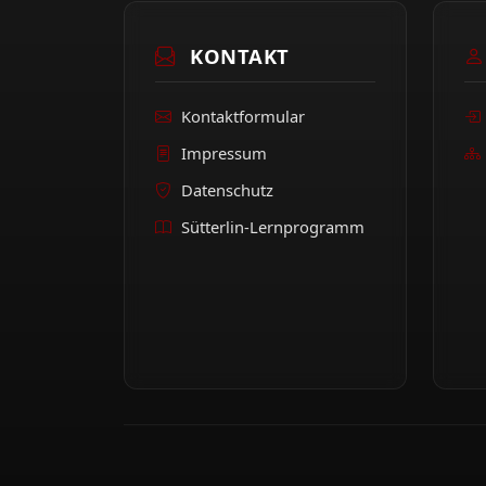
KONTAKT
Kontaktformular
Impressum
Datenschutz
Sütterlin-Lernprogramm