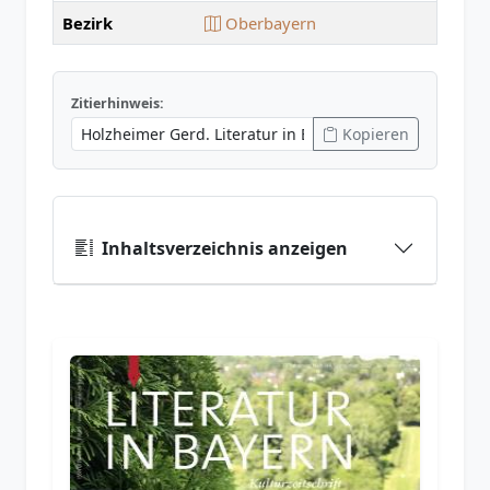
Bezirk
Oberbayern
Zitierhinweis:
Kopieren
Inhaltsverzeichnis anzeigen