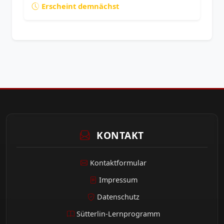
Erscheint demnächst
KONTAKT
Kontaktformular
Impressum
Datenschutz
Sütterlin-Lernprogramm