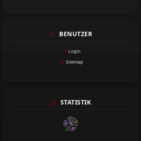
BENUTZER
Login
Sitemap
STATISTIK