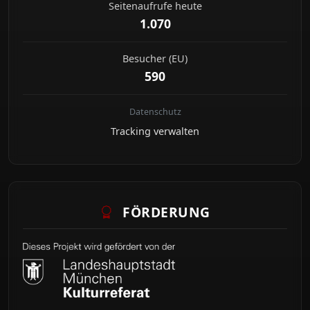
Seitenaufrufe heute
1.070
Besucher (EU)
590
Datenschutz
Tracking verwalten
FÖRDERUNG