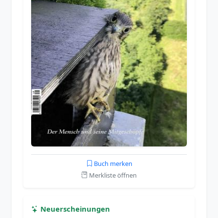
Buch merken
Merkliste öffnen
Neuerscheinungen