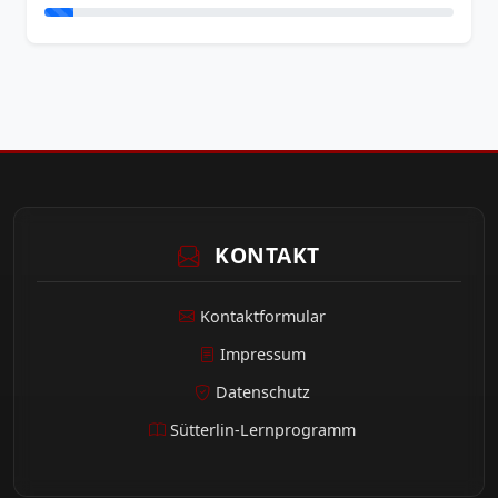
KONTAKT
Kontaktformular
Impressum
Datenschutz
Sütterlin-Lernprogramm