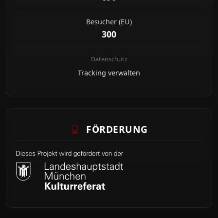
Besucher (EU)
300
Datenschutz
Tracking verwalten
FÖRDERUNG