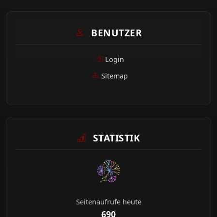
BENUTZER
Login
Sitemap
STATISTIK
Seitenaufrufe heute
690