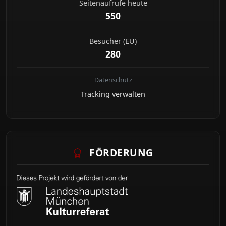
Seitenaufrufe heute
550
Besucher (EU)
280
Datenschutz
Tracking verwalten
FÖRDERUNG