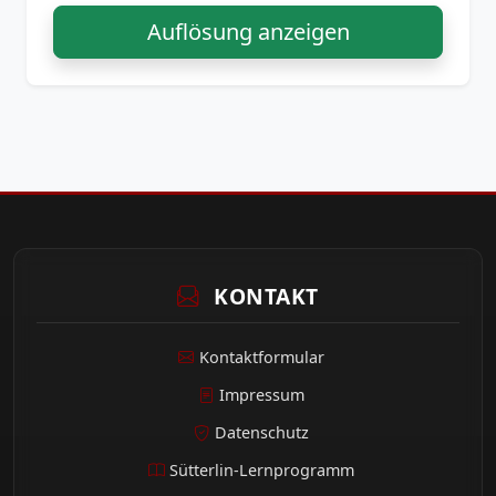
Auflösung anzeigen
KONTAKT
Kontaktformular
Impressum
Datenschutz
Sütterlin-Lernprogramm