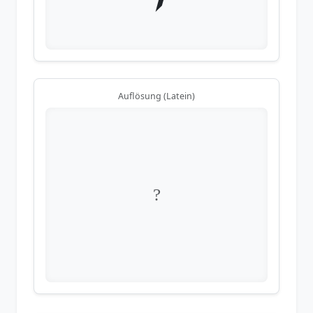
Auflösung (Latein)
?