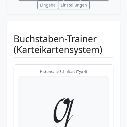
Eingabe
Einstellungen
Buchstaben-Trainer
(Karteikartensystem)
Historische Schriftart (Typ 4)
Q