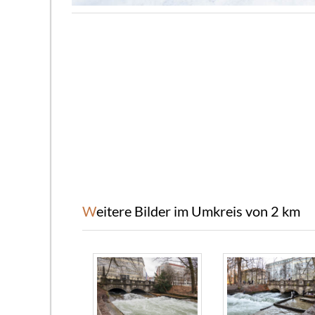
Weitere Bilder im Umkreis von 2 km