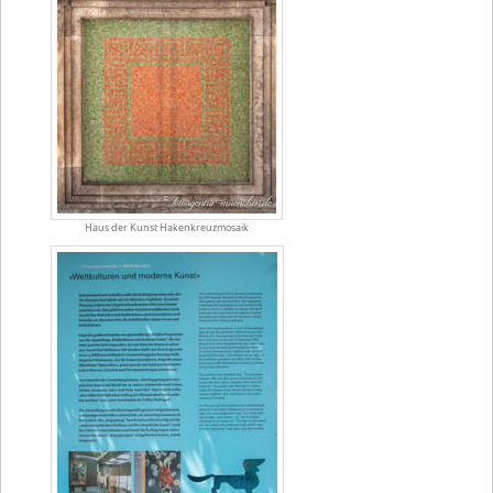
Haus der Kunst Hakenkreuzmosaik