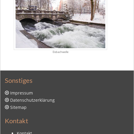
Eisbachwelle
Sonstiges
Impressum
Datenschutzerklärung
Sitemap
Kontakt
Kontakt