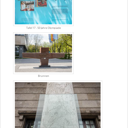
Tafel 17 - 50 Jahre Olympiade
Brunnen