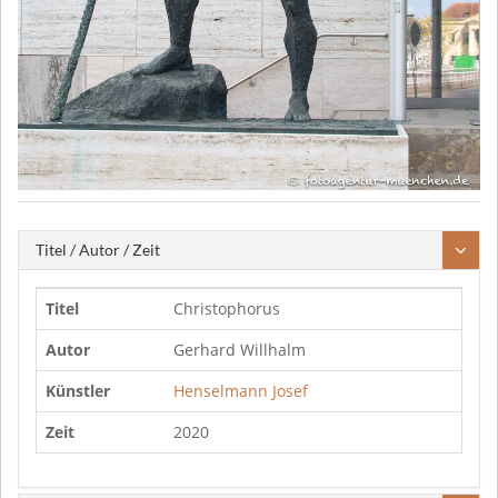
Titel / Autor / Zeit
Titel
Christophorus
Autor
Gerhard Willhalm
Künstler
Henselmann Josef
Zeit
2020