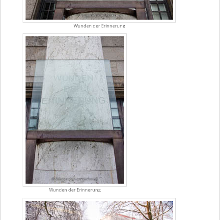
Wunden der Erinnerung
Wunden der Erinnerung