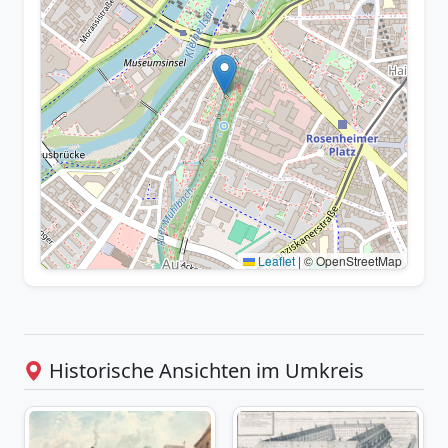
Leaflet
|
© OpenStreetMap
Historische Ansichten im Umkreis