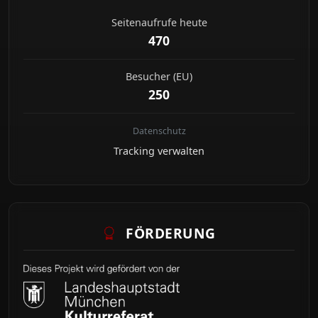
Seitenaufrufe heute
470
Besucher (EU)
250
Datenschutz
Tracking verwalten
FÖRDERUNG