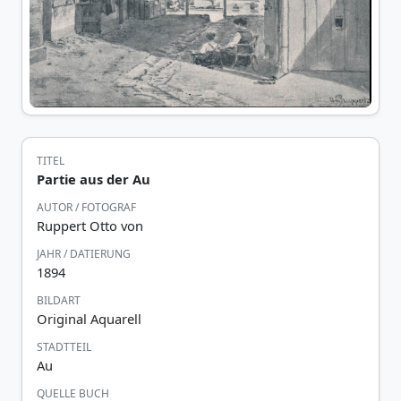
TITEL
Partie aus der Au
AUTOR / FOTOGRAF
Ruppert Otto von
JAHR / DATIERUNG
1894
BILDART
Original Aquarell
STADTTEIL
Au
QUELLE BUCH