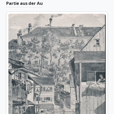
Partie aus der Au