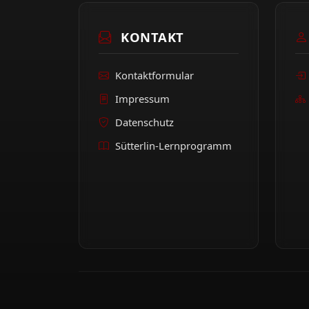
KONTAKT
Kontaktformular
Impressum
Datenschutz
Sütterlin-Lernprogramm