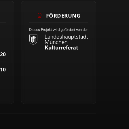
FÖRDERUNG
20
10