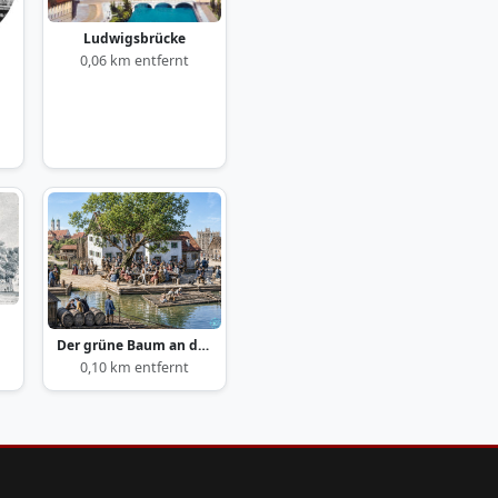
Ludwigsbrücke
0,06 km entfernt
Der grüne Baum an der Isar
0,10 km entfernt