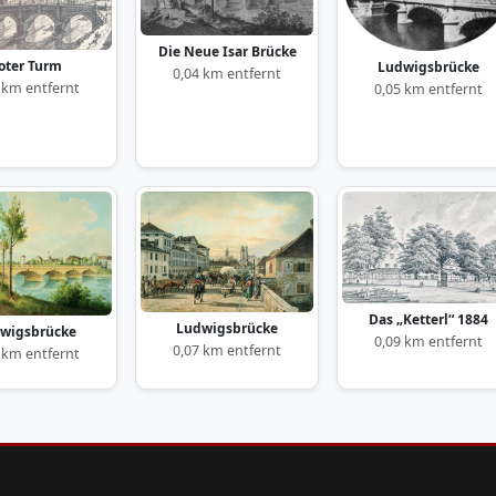
Die Neue Isar Brücke
oter Turm
Ludwigsbrücke
0,04 km entfernt
 km entfernt
0,05 km entfernt
Das „Ketterl“ 1884
Ludwigsbrücke
wigsbrücke
0,09 km entfernt
0,07 km entfernt
 km entfernt