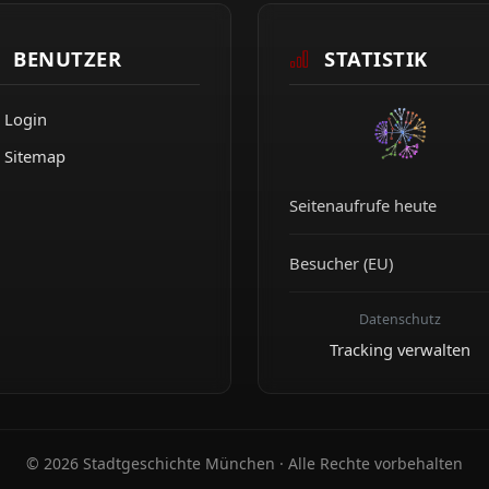
BENUTZER
STATISTIK
Login
Sitemap
Seitenaufrufe heute
Besucher (EU)
Datenschutz
Tracking verwalten
© 2026 Stadtgeschichte München · Alle Rechte vorbehalten