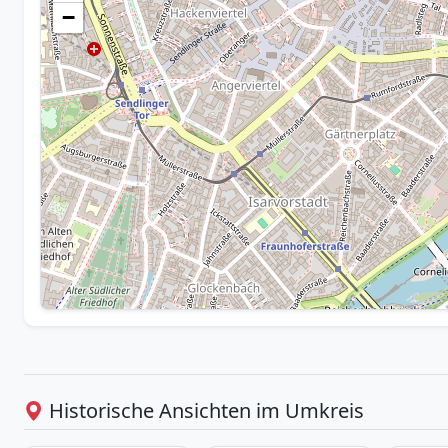
−
Historische Ansichten im Umkreis