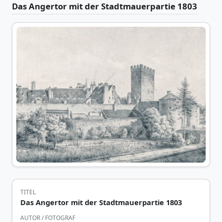
Das Angertor mit der Stadtmauerpartie 1803
TITEL
Das Angertor mit der Stadtmauerpartie 1803
AUTOR / FOTOGRAF