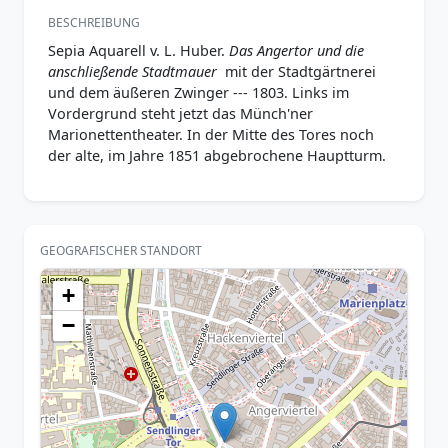
BESCHREIBUNG
Sepia Aquarell v. L. Huber.
Das Angertor und die
anschließende Stadtmauer
mit der Stadtgärtnerei
und dem äußeren Zwinger --- 1803. Links im
Vordergrund steht jetzt das Münch'ner
Marionettentheater. In der Mitte des Tores noch
der alte, im Jahre 1851 abgebrochene Hauptturm.
GEOGRAFISCHER STANDORT
+
−