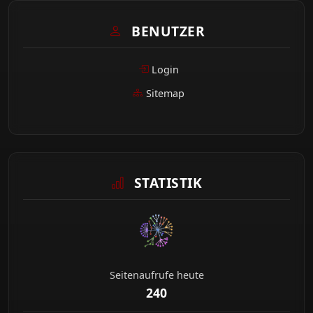
BENUTZER
Login
Sitemap
STATISTIK
Seitenaufrufe heute
240