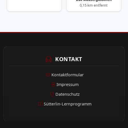
0,15 km entfernt
KONTAKT
Kontaktformular
Impressum
Datenschutz
Sütterlin-Lernprogramm