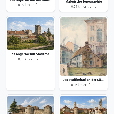
Malerische Topographie
0,00 km entfernt
0,04 km entfernt
Das Angertor mit Stadtmauerpartie
0,05 km entfernt
Das Stufflerbad an der Südseite des Schulhauses an der Blumenstraße
0,06 km entfernt