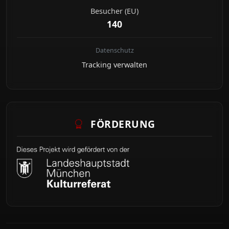
Besucher (EU)
140
Datenschutz
Tracking verwalten
FÖRDERUNG