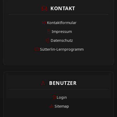
KONTAKT
Kontaktformular
Impressum
Datenschutz
Sütterlin-Lernprogramm
BENUTZER
Login
Sitemap