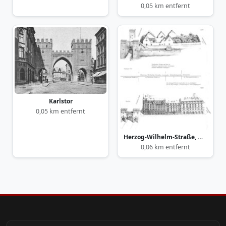
0,05 km entfernt
Karlstor
0,05 km entfernt
Herzog-Wilhelm-Straße, Ostseite
0,06 km entfernt