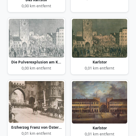
0,00 km entfernt
Die Pulverexplusion am Karlstor 15. Sept. 1857
Karlstor
0,00 km entfernt
0,01 km entfernt
Erzherzog Franz von Österreich
Karlstor
0,01 km entfernt
0,01 km entfernt