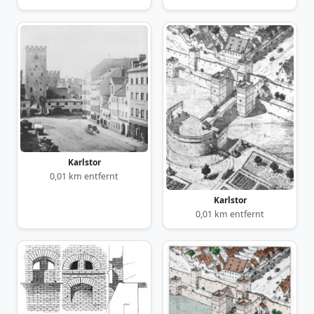
Karlstor
0,01 km entfernt
Karlstor
0,01 km entfernt