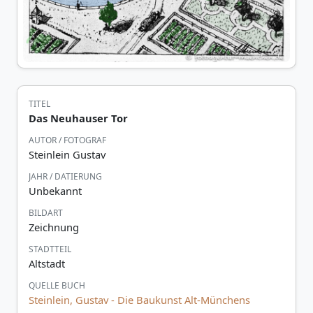
TITEL
Das Neuhauser Tor
AUTOR / FOTOGRAF
Steinlein Gustav
JAHR / DATIERUNG
Unbekannt
BILDART
Zeichnung
STADTTEIL
Altstadt
QUELLE BUCH
Steinlein, Gustav - Die Baukunst Alt-Münchens