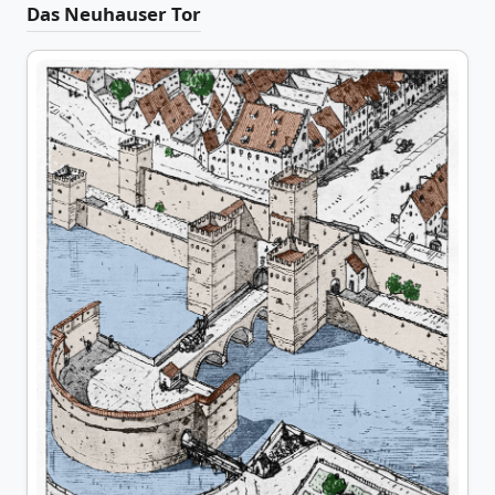
Das Neuhauser Tor