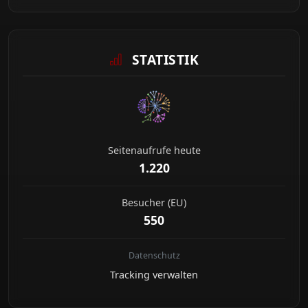
STATISTIK
Seitenaufrufe heute
1.220
Besucher (EU)
550
Datenschutz
Tracking verwalten