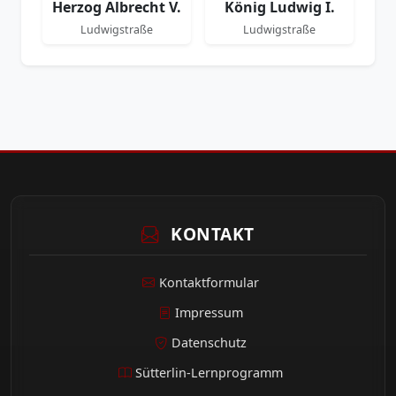
Herzog Albrecht V.
König Ludwig I.
Ludwigstraße
Ludwigstraße
KONTAKT
Kontaktformular
Impressum
Datenschutz
Sütterlin-Lernprogramm