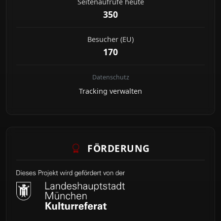
Seitenaufrufe heute
350
Besucher (EU)
170
Datenschutz
Tracking verwalten
FÖRDERUNG