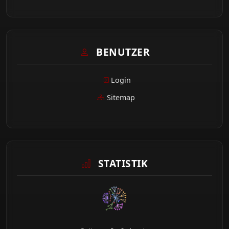
BENUTZER
Login
Sitemap
STATISTIK