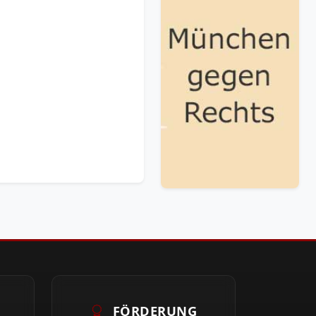
FÖRDERUNG