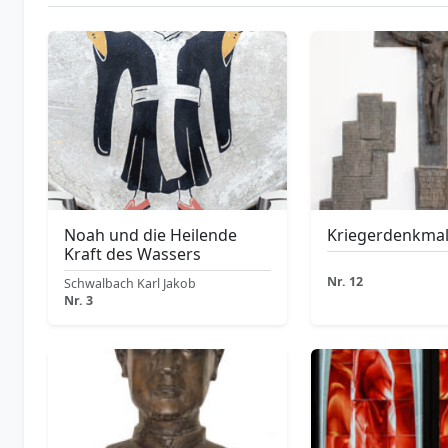
Noah und die Heilende
Kriegerdenkma
Kraft des Wassers
Nr. 12
Schwalbach Karl Jakob
Nr. 3