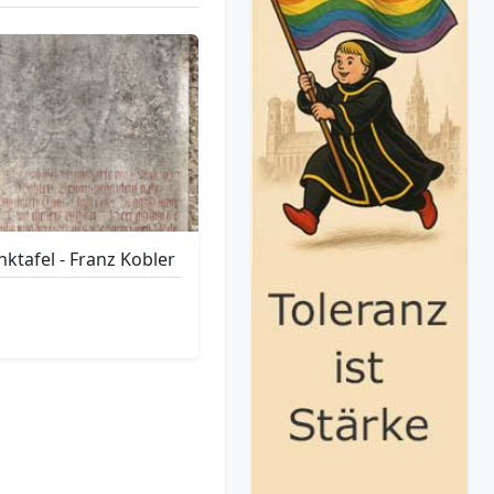
ktafel - Franz Kobler