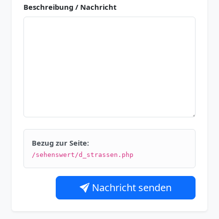
Beschreibung / Nachricht
Bezug zur Seite:
/sehenswert/d_strassen.php
Nachricht senden