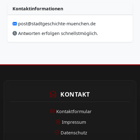
Kontaktinformationen
post@stadtgeschichte-muenchen.de
Antworten erfolgen schnellstmöglich.
KONTAKT
Kontaktformular
Impressum
Datenschutz