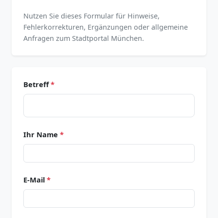
Nutzen Sie dieses Formular für Hinweise,
Fehlerkorrekturen, Ergänzungen oder allgemeine
Anfragen zum Stadtportal München.
Betreff
*
Ihr Name
*
E-Mail
*