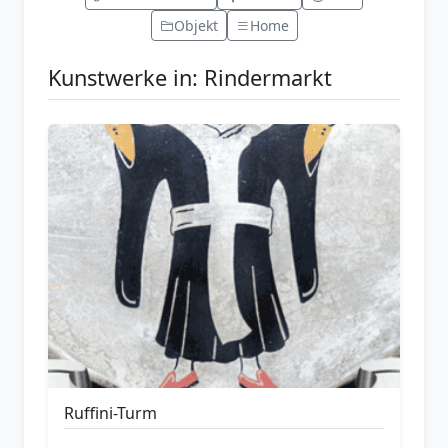
Objekt
Home
Kunstwerke in: Rindermarkt
Ruffini-Turm