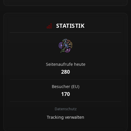
STATISTIK
Seitenaufrufe heute
280
Besucher (EU)
170
Datenschutz
Tracking verwalten