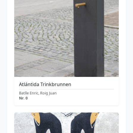
Atlántida Trinkbrunnen
Batlle Enric, Roig Juan
Nr. 0