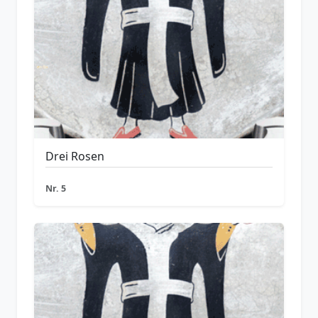
Drei Rosen
Nr. 5