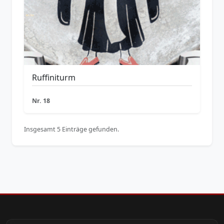
Ruffiniturm
Nr. 18
Insgesamt 5 Einträge gefunden.