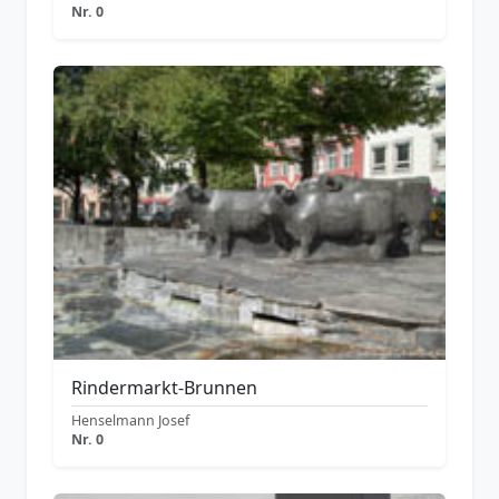
Nr. 0
Rindermarkt-Brunnen
Henselmann Josef
Nr. 0