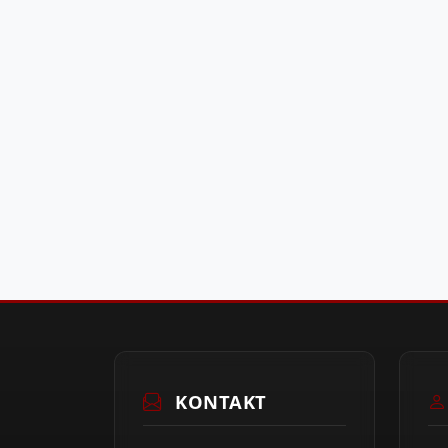
KONTAKT