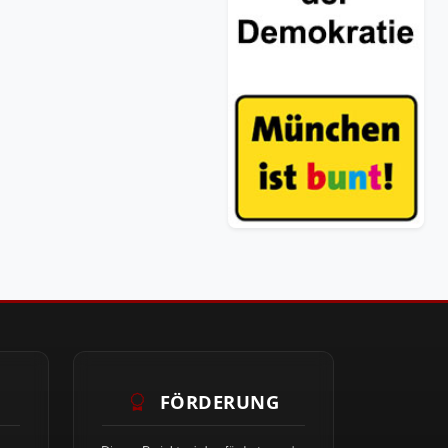
FÖRDERUNG