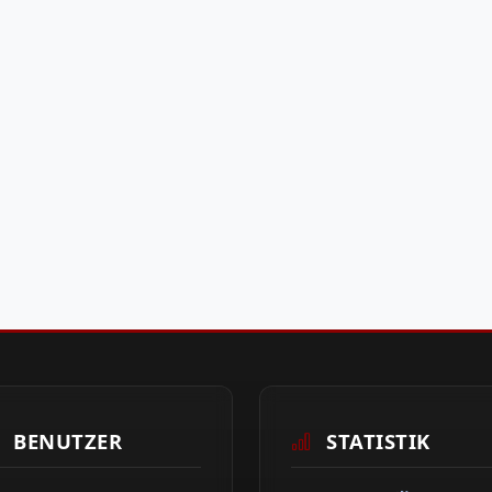
BENUTZER
STATISTIK