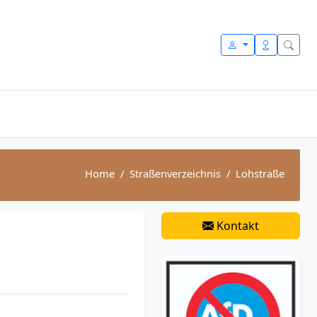
Home
Straßenverzeichnis
Lohstraße
Kontakt