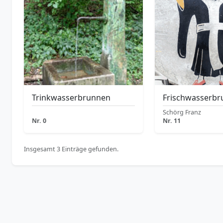
Trinkwasserbrunnen
Frischwasserb
Schörg Franz
Nr. 0
Nr. 11
Insgesamt 3 Einträge gefunden.