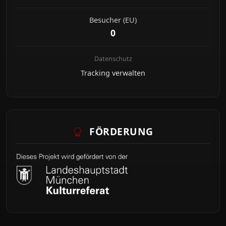
Besucher (EU)
0
Datenschutz
Tracking verwalten
FÖRDERUNG