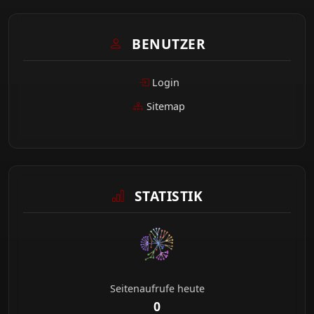
BENUTZER
Login
Sitemap
STATISTIK
Seitenaufrufe heute
0