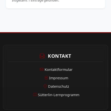
Insgesamt 1 Einträge gefunden.
KONTAKT
Kontaktformular
Impressum
Datenschutz
Sütterlin-Lernprogramm