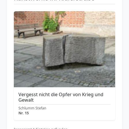
Vergesst nicht die Opfer von Krieg und
Gewalt
Schlumm Stefan
Nr. 15