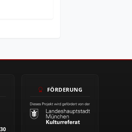
FÖRDERUNG
30