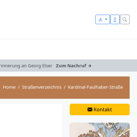
Erinnerung an Georg Elser
Zum Nachruf →
Home
Straßenverzeichnis
Kardinal-Faulhaber-Straße
Kontakt